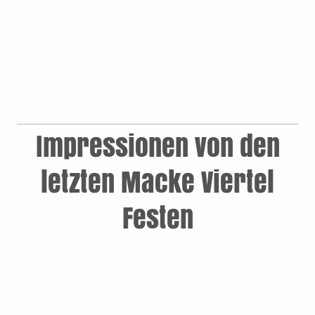
Impressionen von den
letzten Macke Viertel
Festen