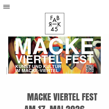
MACKE VIERTEL FEST