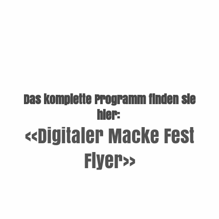
Das komplette Programm finden sie
hier:
<<Digitaler Macke Fest
Flyer>>