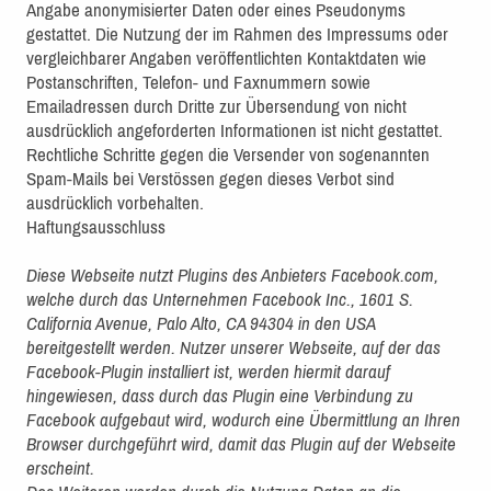
Angabe anonymisierter Daten oder eines Pseudonyms
gestattet. Die Nutzung der im Rahmen des Impressums oder
vergleichbarer Angaben veröffentlichten Kontaktdaten wie
Postanschriften, Telefon- und Faxnummern sowie
Emailadressen durch Dritte zur Übersendung von nicht
ausdrücklich angeforderten Informationen ist nicht gestattet.
Rechtliche Schritte gegen die Versender von sogenannten
Spam-Mails bei Verstössen gegen dieses Verbot sind
ausdrücklich vorbehalten.
Haftungsausschluss
Diese Webseite nutzt Plugins des Anbieters Facebook.com,
welche durch das Unternehmen Facebook Inc., 1601 S.
California Avenue, Palo Alto, CA 94304 in den USA
bereitgestellt werden. Nutzer unserer Webseite, auf der das
Facebook-Plugin installiert ist, werden hiermit darauf
hingewiesen, dass durch das Plugin eine Verbindung zu
Facebook aufgebaut wird, wodurch eine Übermittlung an Ihren
Browser durchgeführt wird, damit das Plugin auf der Webseite
erscheint.