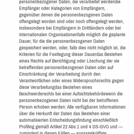
personenbezogener Daten, die verarbeitet werdendie
Empfänger oder Kategorien von Empfängern,
gegenüber denen die personenbezogenen Daten
offengelegt worden sind oder noch offengelegt werden,
insbesondere bei Empfängern in Drittländern oder bei
internationalen Organisationenfalls möglich die geplante
Dauer, für die die personenbezogenen Daten
gespeichert werden, oder, falls dies nicht möglich ist, die
Kriterien für die Festlegung dieser Dauerdas Bestehen
eines Rechts auf Berichtigung oder Löschung der sie
betreffenden personenbezogenen Daten oder auf
Einschränkung der Verarbeitung durch den
Verantwortlichen oder eines Widerspruchsrechts gegen
diese Verarbeitungdas Bestehen eines
Beschwerderechts bei einer Aufsichtsbehördewenn die
personenbezogenen Daten nicht bei der betroffenen
Person erhoben werden: Alle verfügbaren Informationen
über die Herkunft der Daten das Bestehen einer
automatisierten Entscheidungsfindung einschließlich
Profiling gemäß Artikel 22 Abs.1 und 4 DS-GVO und —
zumindest in diesen Fällen — aussagekräftige