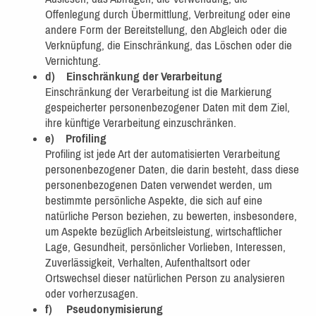
Offenlegung durch Übermittlung, Verbreitung oder eine
andere Form der Bereitstellung, den Abgleich oder die
Verknüpfung, die Einschränkung, das Löschen oder die
Vernichtung.
d) Einschränkung der Verarbeitung
Einschränkung der Verarbeitung ist die Markierung
gespeicherter personenbezogener Daten mit dem Ziel,
ihre künftige Verarbeitung einzuschränken.
e) Profiling
Profiling ist jede Art der automatisierten Verarbeitung
personenbezogener Daten, die darin besteht, dass diese
personenbezogenen Daten verwendet werden, um
bestimmte persönliche Aspekte, die sich auf eine
natürliche Person beziehen, zu bewerten, insbesondere,
um Aspekte bezüglich Arbeitsleistung, wirtschaftlicher
Lage, Gesundheit, persönlicher Vorlieben, Interessen,
Zuverlässigkeit, Verhalten, Aufenthaltsort oder
Ortswechsel dieser natürlichen Person zu analysieren
oder vorherzusagen.
f) Pseudonymisierung