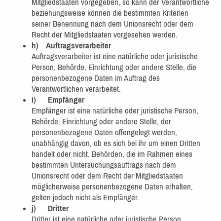
Mitgliedstaaten vorgegeben, so kann der Verantwortliche
beziehungsweise können die bestimmten Kriterien
seiner Benennung nach dem Unionsrecht oder dem
Recht der Mitgliedstaaten vorgesehen werden.
h) Auftragsverarbeiter
Auftragsverarbeiter ist eine natürliche oder juristische
Person, Behörde, Einrichtung oder andere Stelle, die
personenbezogene Daten im Auftrag des
Verantwortlichen verarbeitet.
i) Empfänger
Empfänger ist eine natürliche oder juristische Person,
Behörde, Einrichtung oder andere Stelle, der
personenbezogene Daten offengelegt werden,
unabhängig davon, ob es sich bei ihr um einen Dritten
handelt oder nicht. Behörden, die im Rahmen eines
bestimmten Untersuchungsauftrags nach dem
Unionsrecht oder dem Recht der Mitgliedstaaten
möglicherweise personenbezogene Daten erhalten,
gelten jedoch nicht als Empfänger.
j) Dritter
Dritter ist eine natürliche oder juristische Person,