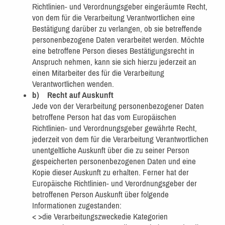
Richtlinien- und Verordnungsgeber eingeräumte Recht,
von dem für die Verarbeitung Verantwortlichen eine
Bestätigung darüber zu verlangen, ob sie betreffende
personenbezogene Daten verarbeitet werden. Möchte
eine betroffene Person dieses Bestätigungsrecht in
Anspruch nehmen, kann sie sich hierzu jederzeit an
einen Mitarbeiter des für die Verarbeitung
Verantwortlichen wenden.
b) Recht auf Auskunft
Jede von der Verarbeitung personenbezogener Daten
betroffene Person hat das vom Europäischen
Richtlinien- und Verordnungsgeber gewährte Recht,
jederzeit von dem für die Verarbeitung Verantwortlichen
unentgeltliche Auskunft über die zu seiner Person
gespeicherten personenbezogenen Daten und eine
Kopie dieser Auskunft zu erhalten. Ferner hat der
Europäische Richtlinien- und Verordnungsgeber der
betroffenen Person Auskunft über folgende
Informationen zugestanden:
< >die Verarbeitungszweckedie Kategorien