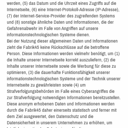
werden, (5) das Datum und die Uhrzeit eines Zugriffs auf die
Internetseite, (6) eine Internet-Protokoll-Adresse (IP-Adresse),
(7) der Internet-Service-Provider des zugreifenden Systems
und (8) sonstige ähnliche Daten und Informationen, die der
Gefahrenabwehr im Falle von Angriffen auf unsere
informationstechnologischen Systeme dienen.
Bei der Nutzung dieser allgemeinen Daten und Informationen
zieht die Fabrik45 keine Rückschlüsse auf die betroffene
Person. Diese Informationen werden vielmehr benötigt, um (1)
die Inhalte unserer Internetseite korrekt auszuliefern, (2) die
Inhalte unserer Internetseite sowie die Werbung für diese zu
optimieren, (3) die dauerhafte Funktionsfähigkeit unserer
informationstechnologischen Systeme und der Technik unserer
Internetseite zu gewährleisten sowie (4) um
Strafverfolgungsbehörden im Falle eines Cyberangriffes die
zur Strafverfolgung notwendigen Informationen bereitzustellen.
Diese anonym erhobenen Daten und Informationen werden
durch die Fabrik45 daher einerseits statistisch und ferner mit
dem Ziel ausgewertet, den Datenschutz und die
Datensicherheit in unserem Unternehmen zu erhöhen, um