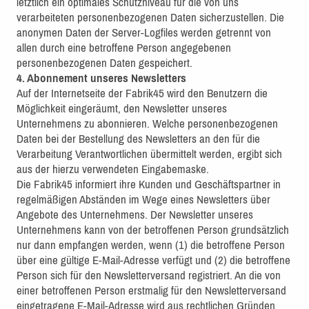
letztlich ein optimales Schutzniveau für die von uns
verarbeiteten personenbezogenen Daten sicherzustellen. Die
anonymen Daten der Server-Logfiles werden getrennt von
allen durch eine betroffene Person angegebenen
personenbezogenen Daten gespeichert.
4. Abonnement unseres Newsletters
Auf der Internetseite der Fabrik45 wird den Benutzern die
Möglichkeit eingeräumt, den Newsletter unseres
Unternehmens zu abonnieren. Welche personenbezogenen
Daten bei der Bestellung des Newsletters an den für die
Verarbeitung Verantwortlichen übermittelt werden, ergibt sich
aus der hierzu verwendeten Eingabemaske.
Die Fabrik45 informiert ihre Kunden und Geschäftspartner in
regelmäßigen Abständen im Wege eines Newsletters über
Angebote des Unternehmens. Der Newsletter unseres
Unternehmens kann von der betroffenen Person grundsätzlich
nur dann empfangen werden, wenn (1) die betroffene Person
über eine gültige E-Mail-Adresse verfügt und (2) die betroffene
Person sich für den Newsletterversand registriert. An die von
einer betroffenen Person erstmalig für den Newsletterversand
eingetragene E-Mail-Adresse wird aus rechtlichen Gründen