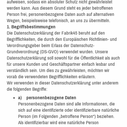
aufweisen, sodass ein absoluter Schutz nicht gewährleistet
werden kann. Aus diesem Grund steht es jeder betroffenen
Person frei, personenbezogene Daten auch auf alternativen
Wegen, beispielsweise telefonisch, an uns zu übermitteln.
1. Begriffsbestimmungen
Die Datenschutzerklärung der Fabrik45 beruht auf den
Begrifflichkeiten, die durch den Europäischen Richtlinien- und
Verordnungsgeber beim Erlass der Datenschutz-
Grundverordnung (DS-GVO) verwendet wurden. Unsere
Datenschutzerklärung soll sowohl für die Öffentlichkeit als auch
für unsere Kunden und Geschäftspartner einfach lesbar und
verständlich sein. Um dies zu gewährleisten, möchten wir
vorab die verwendeten Begrifflichkeiten erläutern.
Wir verwenden in dieser Datenschutzerklärung unter anderem
die folgenden Begriffe:
a) personenbezogene Daten
Personenbezogene Daten sind alle Informationen, die
sich auf eine identifizierte oder identifizierbare natürliche
Person (im Folgenden „betroffene Person“) beziehen.
Als identifizierbar wird eine natürliche Person