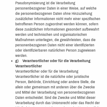
Pseudonymisierung ist die Verarbeitung
personenbezogener Daten in einer Weise, auf welche
die personenbezogenen Daten ohne Hinzuziehung
zusätzlicher Informationen nicht mehr einer spezifischen
betroffenen Person zugeordnet werden können, sofern
diese zusätzlichen Informationen gesondert aufbewahrt
werden und technischen und organisatorischen
Maßnahmen unterliegen, die gewährleisten, dass die
personenbezogenen Daten nicht einer identifizierten
oder identifizierbaren natürlichen Person zugewiesen
werden.
g) Verantwortlicher oder für die Verarbeitung
Verantwortlicher
Verantwortlicher oder für die Verarbeitung
Verantwortlicher ist die natürliche oder juristische
Person, Behörde, Einrichtung oder andere Stelle, die
allein oder gemeinsam mit anderen über die Zwecke
und Mittel der Verarbeitung von personenbezogenen
Daten entscheidet. Sind die Zwecke und Mittel dieser
Verarbeitung durch das Unionsrecht oder das Recht der