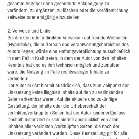
gesamte Angebot ohne gesonderte Ankündigung zu
verändern, zu ergänzen, zu löschen oder die Veröffentlichung
zeitweise oder endgültig einzustellen.
2. Verweise und Links
Bei direkten oder indirekten Verweisen auf fremde Webseiten
(Hyperlinks), die außerhalb des Verantwortungsbereiches des
Autors liegen, würde eine Haftungsverpflichtung ausschließlich
in dem Fall in Kraft treten, in dem der Autor von den Inhalten
Kenntnis hat und es ihm technisch möglich und zumutbar
wäre, die Nutzung im Falle rechtswidriger Inhalte zu
verhindern.
Der Autor erklärt hiermit ausdrücklich, dass zum Zeitpunkt der
Linksetzung keine illegalen Inhalte auf den zu verlinkenden
Seiten erkennbar waren. Auf die aktuelle und zukünftige
Gestaltung, die Inhalte oder die Urheberschaft der
verlinkten/verknüpften Seiten hat der Autor keinerlei Einfluss.
Deshalb distanziert er sich hiermit ausdrücklich von allen
Inhalten aller verlinkten /verknüpften Seiten, die nach der
Linksetzung verändert wurden. Diese Feststellung gilt für alle