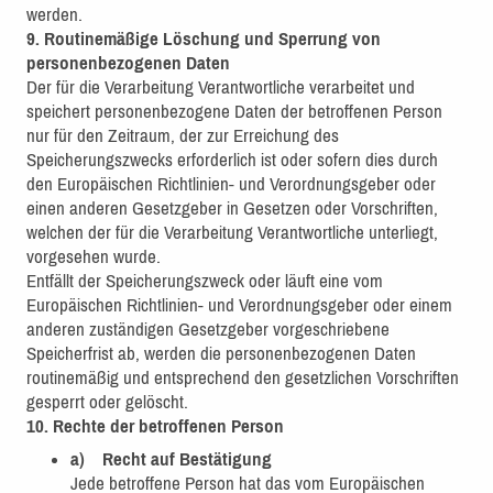
werden.
9. Routinemäßige Löschung und Sperrung von
personenbezogenen Daten
Der für die Verarbeitung Verantwortliche verarbeitet und
speichert personenbezogene Daten der betroffenen Person
nur für den Zeitraum, der zur Erreichung des
Speicherungszwecks erforderlich ist oder sofern dies durch
den Europäischen Richtlinien- und Verordnungsgeber oder
einen anderen Gesetzgeber in Gesetzen oder Vorschriften,
welchen der für die Verarbeitung Verantwortliche unterliegt,
vorgesehen wurde.
Entfällt der Speicherungszweck oder läuft eine vom
Europäischen Richtlinien- und Verordnungsgeber oder einem
anderen zuständigen Gesetzgeber vorgeschriebene
Speicherfrist ab, werden die personenbezogenen Daten
routinemäßig und entsprechend den gesetzlichen Vorschriften
gesperrt oder gelöscht.
10. Rechte der betroffenen Person
a) Recht auf Bestätigung
Jede betroffene Person hat das vom Europäischen