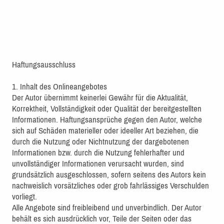
Haftungsausschluss
1. Inhalt des Onlineangebotes
Der Autor übernimmt keinerlei Gewähr für die Aktualität,
Korrektheit, Vollständigkeit oder Qualität der bereitgestellten
Informationen. Haftungsansprüche gegen den Autor, welche
sich auf Schäden materieller oder ideeller Art beziehen, die
durch die Nutzung oder Nichtnutzung der dargebotenen
Informationen bzw. durch die Nutzung fehlerhafter und
unvollständiger Informationen verursacht wurden, sind
grundsätzlich ausgeschlossen, sofern seitens des Autors kein
nachweislich vorsätzliches oder grob fahrlässiges Verschulden
vorliegt.
Alle Angebote sind freibleibend und unverbindlich. Der Autor
behält es sich ausdrücklich vor, Teile der Seiten oder das