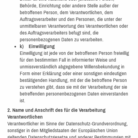
Behörde, Einrichtung oder andere Stelle außer der
betroffenen Person, dem Verantwortlichen, dem
Auftragsverarbeiter und den Personen, die unter der
unmittelbaren Verantwortung des Verantwortlichen oder
des Auftragsverarbeiters befugt sind, die
personenbezogenen Daten zu verarbeiten.
k) Einwilligung
Einwilligung ist jede von der betroffenen Person freiwillig
für den bestimmten Fall in informierter Weise und
unmissverständlich abgegebene Willensbekundung in
Form einer Erklärung oder einer sonstigen eindeutigen
bestätigenden Handlung, mit der die betroffene Person
zu verstehen gibt, dass sie mit der Verarbeitung der sie
betreffenden personenbezogenen Daten einverstanden
ist.
2. Name und Anschrift des für die Verarbeitung
Verantwortlichen
Verantwortlicher im Sinne der Datenschutz-Grundverordnung,
sonstiger in den Mitgliedstaaten der Europäischen Union
geltenden Datenschutzgesetze und anderer Bestimmungen mit