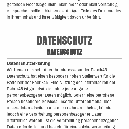
geltenden Rechtslage nicht, nicht mehr oder nicht vollständig
entsprechen sollten, bleiben die übrigen Teile des Dokumentes
in ihrem Inhalt und ihrer Gültigkeit davon unberührt.
DATENSCHUTZ
DATENSCHUTZ
Datenschutzerklärung
Wir freuen uns sehr über Ihr Interesse an der Fabrik45.
Datenschutz hat einen besonders hohen Stellenwert für die
Betreiber der Fabrik45. Eine Nutzung der Internetseiten der
Fabrik45 ist grundsätzlich ohne jede Angabe
personenbezogener Daten möglich. Sofern eine betroffene
Person besondere Services unseres Unternehmens über
unsere Internetseite in Anspruch nehmen möchte, könnte
jedoch eine Verarbeitung personenbezogener Daten
erforderlich werden. Ist die Verarbeitung personenbezogener
Daten erforderlich und besteht für eine solche Verarbeitung