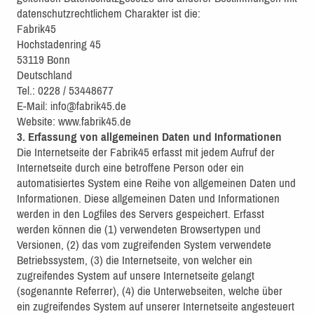
datenschutzrechtlichem Charakter ist die:
Fabrik45
Hochstadenring 45
53119 Bonn
Deutschland
Tel.: 0228 / 53448677
E-Mail: info@fabrik45.de
Website: www.fabrik45.de
3. Erfassung von allgemeinen Daten und Informationen
Die Internetseite der Fabrik45 erfasst mit jedem Aufruf der
Internetseite durch eine betroffene Person oder ein
automatisiertes System eine Reihe von allgemeinen Daten und
Informationen. Diese allgemeinen Daten und Informationen
werden in den Logfiles des Servers gespeichert. Erfasst
werden können die (1) verwendeten Browsertypen und
Versionen, (2) das vom zugreifenden System verwendete
Betriebssystem, (3) die Internetseite, von welcher ein
zugreifendes System auf unsere Internetseite gelangt
(sogenannte Referrer), (4) die Unterwebseiten, welche über
ein zugreifendes System auf unserer Internetseite angesteuert