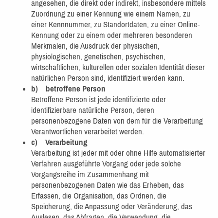
angesehen, die direkt oder indirekt, insbesondere mittels
Zuordnung zu einer Kennung wie einem Namen, zu
einer Kennnummer, zu Standortdaten, zu einer Online-
Kennung oder zu einem oder mehreren besonderen
Merkmalen, die Ausdruck der physischen,
physiologischen, genetischen, psychischen,
wirtschaftlichen, kulturellen oder sozialen Identität dieser
natürlichen Person sind, identifiziert werden kann.
b) betroffene Person
Betroffene Person ist jede identifizierte oder
identifizierbare natürliche Person, deren
personenbezogene Daten von dem für die Verarbeitung
Verantwortlichen verarbeitet werden.
c) Verarbeitung
Verarbeitung ist jeder mit oder ohne Hilfe automatisierter
Verfahren ausgeführte Vorgang oder jede solche
Vorgangsreihe im Zusammenhang mit
personenbezogenen Daten wie das Erheben, das
Erfassen, die Organisation, das Ordnen, die
Speicherung, die Anpassung oder Veränderung, das
Auslesen, das Abfragen, die Verwendung, die