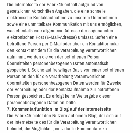
Die Internetseite der Fabrik45 enthält aufgrund von
gesetzlichen Vorschriften Angaben, die eine schnelle
elektronische Kontaktaufnahme zu unserem Unternehmen
sowie eine unmittelbare Kommunikation mit uns ermöglichen,
was ebenfalls eine allgemeine Adresse der sogenannten
elektronischen Post (E-Mail-Adresse) umfasst. Sofern eine
betroffene Person per E-Mail oder über ein Kontaktformular
den Kontakt mit dem für die Verarbeitung Verantwortlichen
aufnimmt, werden die von der betroffenen Person
übermittelten personenbezogenen Daten automatisch
gespeichert. Solche auf freiwilliger Basis von einer betroffenen
Person an den für die Verarbeitung Verantwortlichen
übermittelten personenbezogenen Daten werden für Zwecke
der Bearbeitung oder der Kontaktaufnahme zur betroffenen
Person gespeichert. Es erfolgt keine Weitergabe dieser
personenbezogenen Daten an Dritte.
7. Kommentarfunktion im Blog auf der Internetseite
Die Fabrik45 bietet den Nutzern auf einem Blog, der sich auf
der Internetseite des für die Verarbeitung Verantwortlichen
befindet, die Möglichkeit, individuelle Kommentare zu