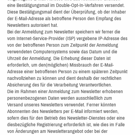
eine Bestätigungsmail im Double-Opt-In-Verfahren versendet.
Diese Bestätigungsmail dient der Überprüfung, ob der Inhaber
der E-Mail-Adresse als betroffene Person den Empfang des
Newsletters autorisiert hat.
Bei der Anmeldung zum Newsletter speichern wir ferner die
vom Internet-Service-Provider (ISP) vergebene IP-Adresse des
von der betroffenen Person zum Zeitpunkt der Anmeldung
verwendeten Computersystems sowie das Datum und die
Uhrzeit der Anmeldung. Die Erhebung dieser Daten ist
erforderlich, um den(möglichen) Missbrauch der E-Mail-
Adresse einer betroffenen Person zu einem späteren Zeitpunkt
nachvollziehen zu können und dient deshalb der rechtlichen
Absicherung des für die Verarbeitung Verantwortlichen.
Die im Rahmen einer Anmeldung zum Newsletter erhobenen
personenbezogenen Daten werden ausschließlich zum
Versand unseres Newsletters verwendet. Ferner könnten
Abonnenten des Newsletters per E-Mail informiert werden,
sofern dies für den Betrieb des Newsletter-Dienstes oder eine
diesbezügliche Registrierung erforderlich ist, wie dies im Falle
von Änderungen am Newsletterangebot oder bei der