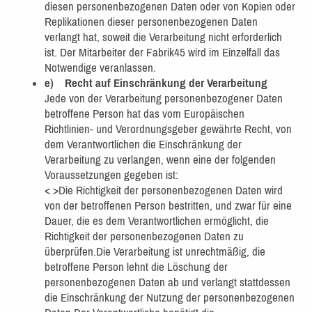
diesen personenbezogenen Daten oder von Kopien oder
Replikationen dieser personenbezogenen Daten
verlangt hat, soweit die Verarbeitung nicht erforderlich
ist. Der Mitarbeiter der Fabrik45 wird im Einzelfall das
Notwendige veranlassen.
e) Recht auf Einschränkung der Verarbeitung
Jede von der Verarbeitung personenbezogener Daten
betroffene Person hat das vom Europäischen
Richtlinien- und Verordnungsgeber gewährte Recht, von
dem Verantwortlichen die Einschränkung der
Verarbeitung zu verlangen, wenn eine der folgenden
Voraussetzungen gegeben ist:
< >Die Richtigkeit der personenbezogenen Daten wird
von der betroffenen Person bestritten, und zwar für eine
Dauer, die es dem Verantwortlichen ermöglicht, die
Richtigkeit der personenbezogenen Daten zu
überprüfen.Die Verarbeitung ist unrechtmäßig, die
betroffene Person lehnt die Löschung der
personenbezogenen Daten ab und verlangt stattdessen
die Einschränkung der Nutzung der personenbezogenen