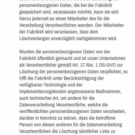
personenbezogenen Daten, die bei der Fabrik45
gespeichert sind, veranlassen möchte, kann sie sich
hierzu jederzeit an einen Mitarbeiter des für die
Verarbeitung Verantwortlichen wenden. Der Mitarbeiter
der Fabrik45 wird veranlassen, dass dem
Löschverlangen unverzüglich nachgekommen wird.
Wurden die personenbezogenen Daten von der
Fabrik45 öffentlich gemacht und ist unser Unternehmen
als Verantwortlicher gemäß Art. 17 Abs. 1 DS-GVO zur
Löschung der personenbezogenen Daten verpflichtet, so
trifft die Fabrik45 unter Berücksichtigung der
verfügbaren Technologie und der
Implementierungskosten angemessene Maßnahmen,
auch technischer Art, um andere für die
Datenverarbeitung Verantwortliche, welche die
veröffentlichten personenbezogenen Daten verarbeiten,
darüber in Kenntnis zu setzen, dass die betroffene
Person von diesen anderen für die Datenverarbeitung
Verantwortlichen die Löschung sämtlicher Links zu