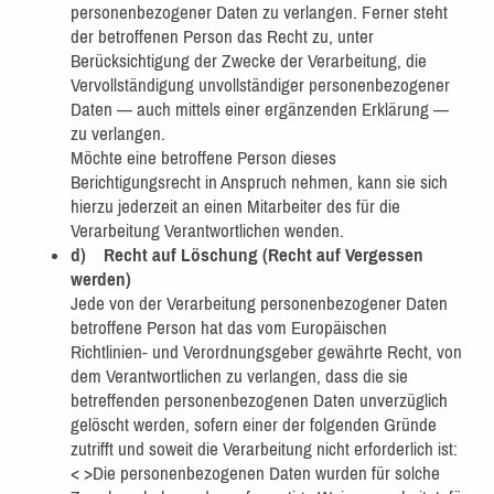
personenbezogener Daten zu verlangen. Ferner steht
der betroffenen Person das Recht zu, unter
Berücksichtigung der Zwecke der Verarbeitung, die
Vervollständigung unvollständiger personenbezogener
Daten — auch mittels einer ergänzenden Erklärung —
zu verlangen.
Möchte eine betroffene Person dieses
Berichtigungsrecht in Anspruch nehmen, kann sie sich
hierzu jederzeit an einen Mitarbeiter des für die
Verarbeitung Verantwortlichen wenden.
d) Recht auf Löschung (Recht auf Vergessen
werden)
Jede von der Verarbeitung personenbezogener Daten
betroffene Person hat das vom Europäischen
Richtlinien- und Verordnungsgeber gewährte Recht, von
dem Verantwortlichen zu verlangen, dass die sie
betreffenden personenbezogenen Daten unverzüglich
gelöscht werden, sofern einer der folgenden Gründe
zutrifft und soweit die Verarbeitung nicht erforderlich ist:
< >Die personenbezogenen Daten wurden für solche