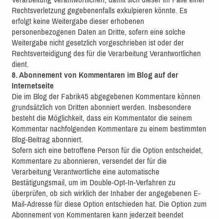
Rechtsverletzung gegebenenfalls exkulpieren könnte. Es
erfolgt keine Weitergabe dieser erhobenen
personenbezogenen Daten an Dritte, sofern eine solche
Weitergabe nicht gesetzlich vorgeschrieben ist oder der
Rechtsverteidigung des für die Verarbeitung Verantwortlichen
dient.
8. Abonnement von Kommentaren im Blog auf der
Internetseite
Die im Blog der Fabrik45 abgegebenen Kommentare können
grundsätzlich von Dritten abonniert werden. Insbesondere
besteht die Möglichkeit, dass ein Kommentator die seinem
Kommentar nachfolgenden Kommentare zu einem bestimmten
Blog-Beitrag abonniert.
Sofern sich eine betroffene Person für die Option entscheidet,
Kommentare zu abonnieren, versendet der für die
Verarbeitung Verantwortliche eine automatische
Bestätigungsmail, um im Double-Opt-In-Verfahren zu
überprüfen, ob sich wirklich der Inhaber der angegebenen E-
Mail-Adresse für diese Option entschieden hat. Die Option zum
Abonnement von Kommentaren kann jederzeit beendet