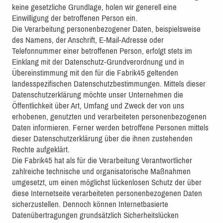
keine gesetzliche Grundlage, holen wir generell eine
Einwilligung der betroffenen Person ein.
Die Verarbeitung personenbezogener Daten, beispielsweise
des Namens, der Anschrift, E-Mail-Adresse oder
Telefonnummer einer betroffenen Person, erfolgt stets im
Einklang mit der Datenschutz-Grundverordnung und in
Übereinstimmung mit den für die Fabrik45 geltenden
landesspezifischen Datenschutzbestimmungen. Mittels dieser
Datenschutzerklärung möchte unser Unternehmen die
Öffentlichkeit über Art, Umfang und Zweck der von uns
erhobenen, genutzten und verarbeiteten personenbezogenen
Daten informieren. Ferner werden betroffene Personen mittels
dieser Datenschutzerklärung über die ihnen zustehenden
Rechte aufgeklärt.
Die Fabrik45 hat als für die Verarbeitung Verantwortlicher
zahlreiche technische und organisatorische Maßnahmen
umgesetzt, um einen möglichst lückenlosen Schutz der über
diese Internetseite verarbeiteten personenbezogenen Daten
sicherzustellen. Dennoch können Internetbasierte
Datenübertragungen grundsätzlich Sicherheitslücken