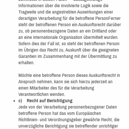
Informationen über die involvierte Logik sowie die
Tragweite und die angestrebten Auswirkungen einer
derartigen Verarbeitung für die betroffene PersonFerner
steht der betroffenen Person ein Auskunftsrecht darüber
zu, ob personenbezogene Daten an ein Drittland oder
an eine internationale Organisation übermittelt wurden.
Sofern dies der Fall ist, so steht der betroffenen Person
im Übrigen das Recht zu, Auskunft über die geeigneten
Garantien im Zusammenhang mit der Übermittlung zu
erhalten.
Möchte eine betroffene Person dieses Auskunftsrecht in
Anspruch nehmen, kann sie sich hierzu jederzeit an
einen Mitarbeiter des für die Verarbeitung
Verantwortlichen wenden.
c) Recht auf Berichtigung
Jede von der Verarbeitung personenbezogener Daten
betroffene Person hat das vom Europäischen
Richtlinien- und Verordnungsgeber gewährte Recht, die
unverzügliche Berichtigung sie betreffender unrichtiger