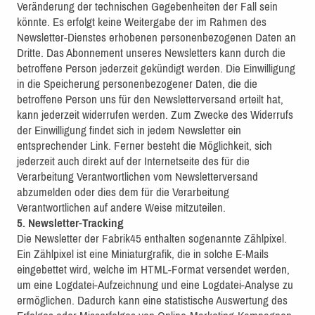
Veränderung der technischen Gegebenheiten der Fall sein
könnte. Es erfolgt keine Weitergabe der im Rahmen des
Newsletter-Dienstes erhobenen personenbezogenen Daten an
Dritte. Das Abonnement unseres Newsletters kann durch die
betroffene Person jederzeit gekündigt werden. Die Einwilligung
in die Speicherung personenbezogener Daten, die die
betroffene Person uns für den Newsletterversand erteilt hat,
kann jederzeit widerrufen werden. Zum Zwecke des Widerrufs
der Einwilligung findet sich in jedem Newsletter ein
entsprechender Link. Ferner besteht die Möglichkeit, sich
jederzeit auch direkt auf der Internetseite des für die
Verarbeitung Verantwortlichen vom Newsletterversand
abzumelden oder dies dem für die Verarbeitung
Verantwortlichen auf andere Weise mitzuteilen.
5. Newsletter-Tracking
Die Newsletter der Fabrik45 enthalten sogenannte Zählpixel.
Ein Zählpixel ist eine Miniaturgrafik, die in solche E-Mails
eingebettet wird, welche im HTML-Format versendet werden,
um eine Logdatei-Aufzeichnung und eine Logdatei-Analyse zu
ermöglichen. Dadurch kann eine statistische Auswertung des