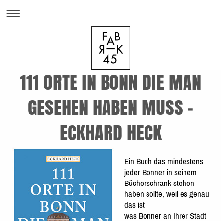
111 ORTE IN BONN DIE MAN
GESEHEN HABEN MUSS -
ECKHARD HECK
Ein Buch das mindestens
jeder Bonner in seinem
Bücherschrank stehen
haben sollte, weil es genau
das ist
was Bonner an Ihrer Stadt